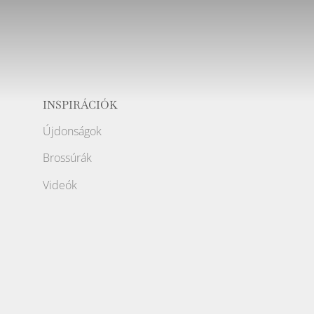
INSPIRÁCIÓK
Újdonságok
Brossúrák
Videók