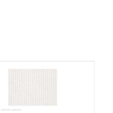
SATORI SHEERS