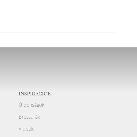
INSPIRÁCIÓK
Újdonságok
Brossúrák
Videók