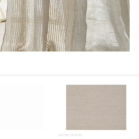
SATORI SHEERS