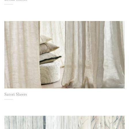
Satori Sheers