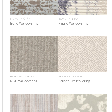
IROKO TAPÉTÁK
IROKO TAPÉTÁK
Iroko Wallcovering
Papiro Wallcovering
HERBARIA TAPÉTÁK
HERBARIA TAPÉTÁK
Niku Wallcovering
Zardozi Wallcovering