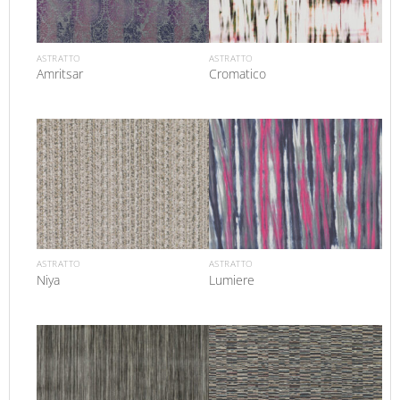
ASTRATTO
ASTRATTO
Amritsar
Cromatico
ASTRATTO
ASTRATTO
Niya
Lumiere