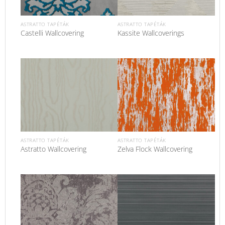
ASTRATTO TAPÉTÁK
ASTRATTO TAPÉTÁK
Castelli Wallcovering
Kassite Wallcoverings
ASTRATTO TAPÉTÁK
ASTRATTO TAPÉTÁK
Astratto Wallcovering
Zelva Flock Wallcovering