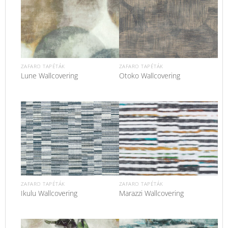
ZAFARO TAPÉTÁK
ZAFARO TAPÉTÁK
Lune Wallcovering
Otoko Wallcovering
ZAFARO TAPÉTÁK
ZAFARO TAPÉTÁK
Ikulu Wallcovering
Marazzi Wallcovering