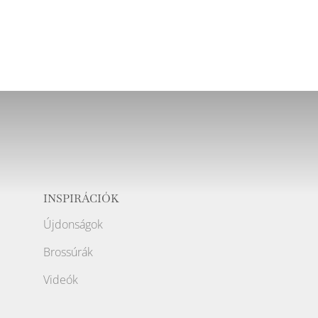
INSPIRÁCIÓK
Újdonságok
Brossúrák
Videók