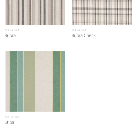
MARANTA
MARANTA
Rubra
Rubra Check
MARANTA
Stipa