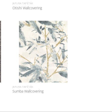
JAPURA TAPÉTÁK
Otishi Wallcovering
JAPURA TAPÉTÁK
Sumba Wallcovering