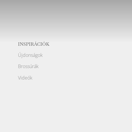
INSPIRÁCIÓK
Újdonságok
Brossúrák
Videók