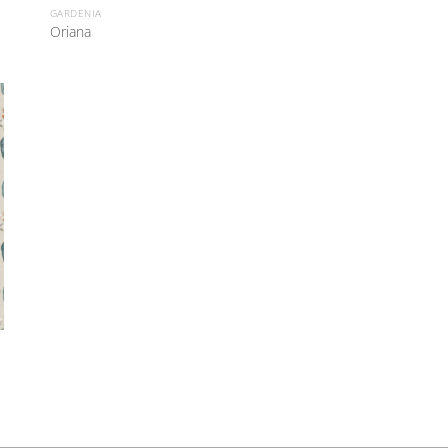
GARDENIA
Oriana