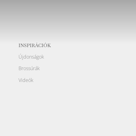
INSPIRÁCIÓK
Újdonságok
Brossúrák
Videók