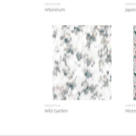
GARDENIA
GARDE
Arboretum
Japon
GARDENIA
GARDE
Wild Garden
Wiste