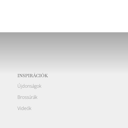
INSPIRÁCIÓK
Újdonságok
Brossúrák
Videók