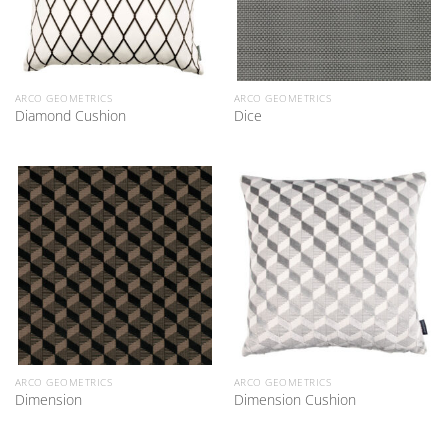
ARCO GEOMETRICS
ARCO GEOMETRICS
Diamond Cushion
Dice
ARCO GEOMETRICS
ARCO GEOMETRICS
Dimension
Dimension Cushion