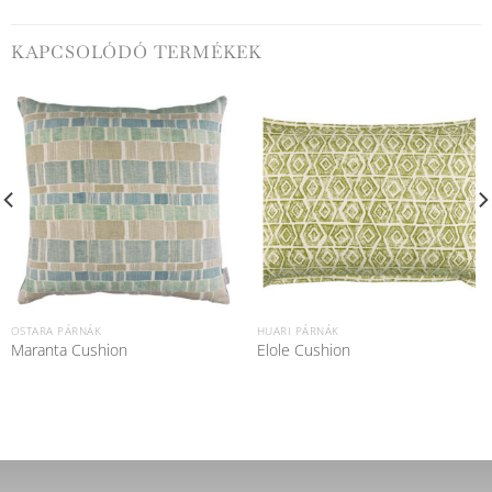
KAPCSOLÓDÓ TERMÉKEK
OSTARA PÁRNÁK
HUARI PÁRNÁK
Maranta Cushion
Elole Cushion