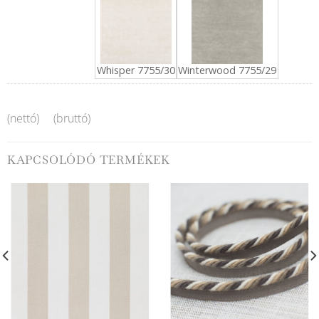
Whisper 7755/30
Winterwood 7755/29
(nettó)
(bruttó)
KAPCSOLÓDÓ TERMÉKEK