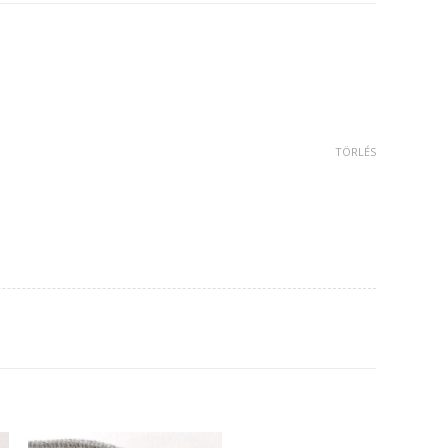
TÖRLÉS