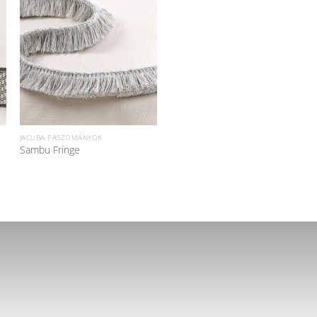
JACUBA PASZOMÁNYOK
Sambu Fringe