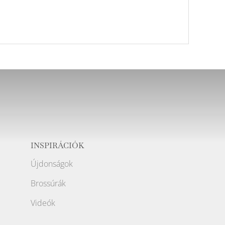
INSPIRÁCIÓK
Újdonságok
Brossúrák
Videók