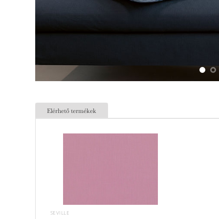
Elérhető termékek
SEVILLE