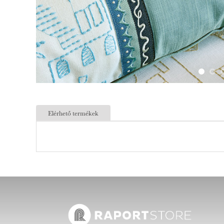
Elérhető termékek