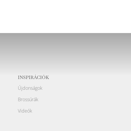
INSPIRÁCIÓK
Újdonságok
Brossúrák
Videók