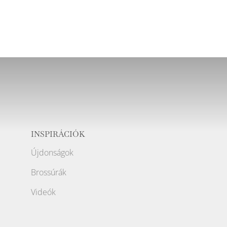
INSPIRÁCIÓK
Újdonságok
Brossúrák
Videók