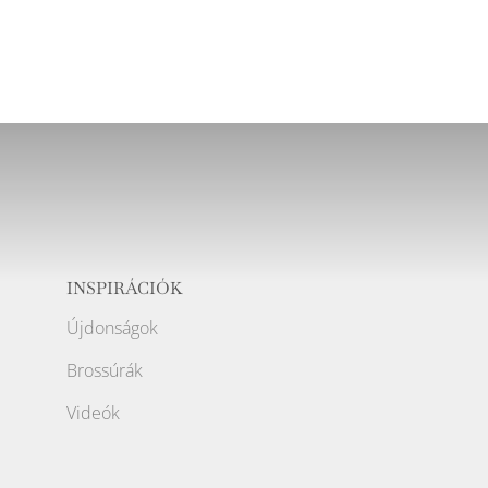
INSPIRÁCIÓK
Újdonságok
Brossúrák
Videók