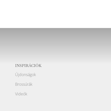
INSPIRÁCIÓK
Újdonságok
Brossúrák
Videók