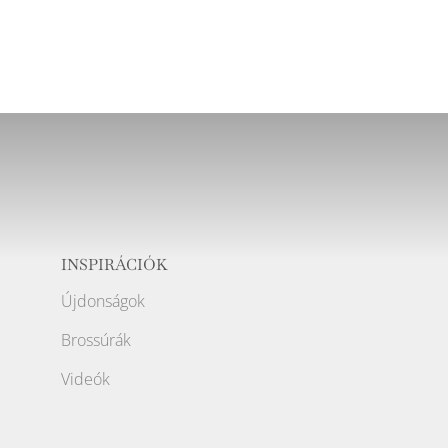
INSPIRÁCIÓK
Újdonságok
Brossúrák
Videók