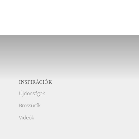
INSPIRÁCIÓK
Újdonságok
Brossúrák
Videók