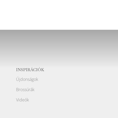
INSPIRÁCIÓK
Újdonságok
Brossúrák
Videók