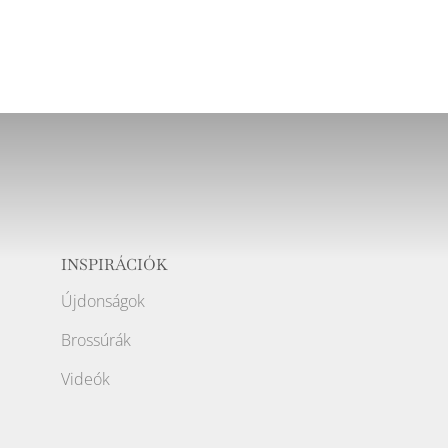
INSPIRÁCIÓK
Újdonságok
Brossúrák
Videók