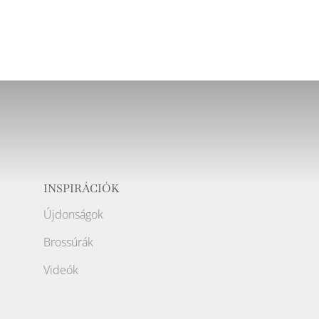
INSPIRÁCIÓK
Újdonságok
Brossúrák
Videók