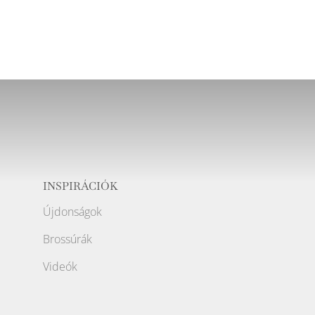
INSPIRÁCIÓK
Újdonságok
Brossúrák
Videók