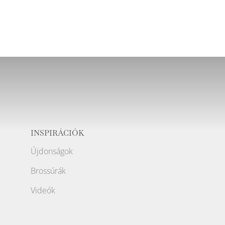
INSPIRÁCIÓK
Újdonságok
Brossúrák
Videók