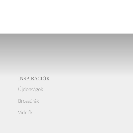
INSPIRÁCIÓK
Újdonságok
Brossúrák
Videók