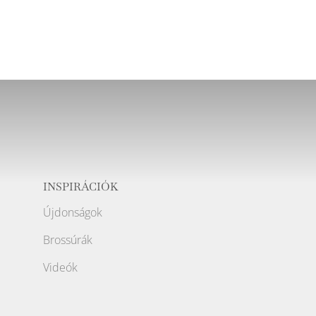
INSPIRÁCIÓK
Újdonságok
Brossúrák
Videók