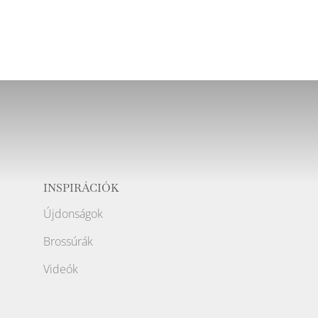
INSPIRÁCIÓK
Újdonságok
Brossúrák
Videók