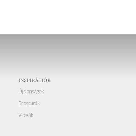
INSPIRÁCIÓK
Újdonságok
Brossúrák
Videók