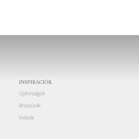
INSPIRÁCIÓK
Újdonságok
Brossúrák
Videók