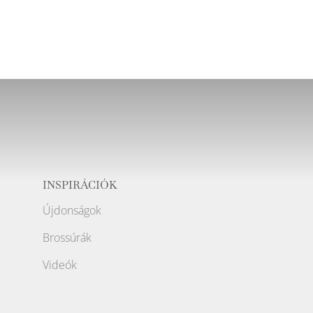
INSPIRÁCIÓK
Újdonságok
Brossúrák
Videók