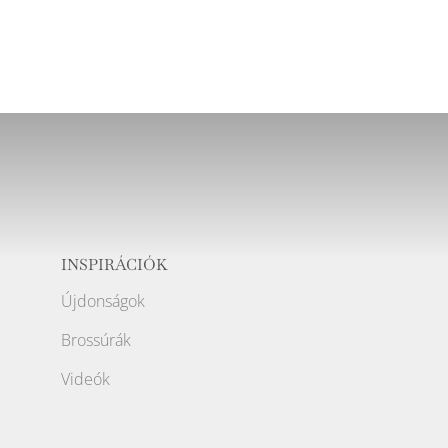
INSPIRÁCIÓK
Újdonságok
Brossúrák
Videók