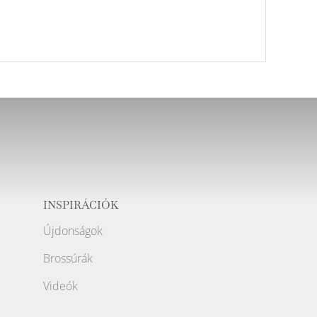
INSPIRÁCIÓK
Újdonságok
Brossúrák
Videók