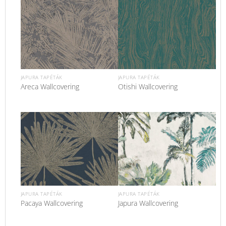
JAPURA TAPÉTÁK
JAPURA TAPÉTÁK
Areca Wallcovering
Otishi Wallcovering
JAPURA TAPÉTÁK
JAPURA TAPÉTÁK
Pacaya Wallcovering
Japura Wallcovering