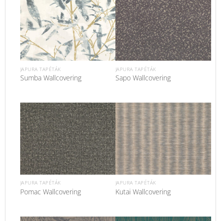
JAPURA TAPÉTÁK
JAPURA TAPÉTÁK
Sumba Wallcovering
Sapo Wallcovering
JAPURA TAPÉTÁK
JAPURA TAPÉTÁK
Pomac Wallcovering
Kutai Wallcovering