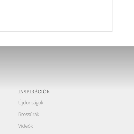
INSPIRÁCIÓK
Újdonságok
Brossúrák
Videók