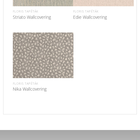
FLORIS TAPÉTÁK
FLORIS TAPÉTÁK
Striato Wallcovering
Edie Wallcovering
FLORIS TAPÉTÁK
Nika Wallcovering