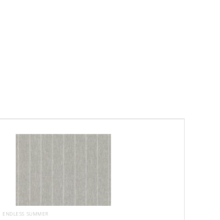
ENDLESS SUMMER