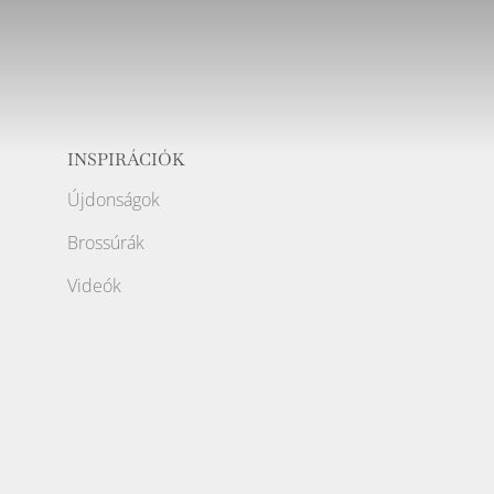
INSPIRÁCIÓK
Újdonságok
Brossúrák
Videók