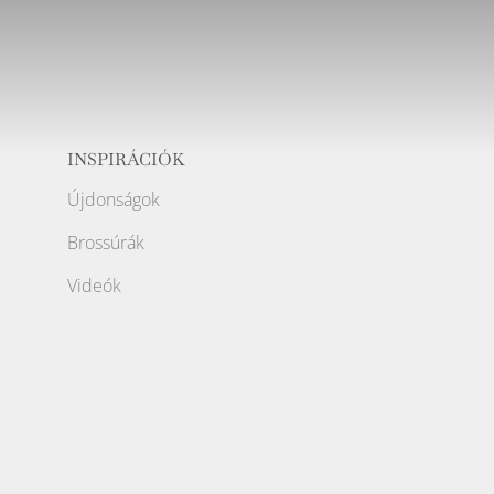
INSPIRÁCIÓK
Újdonságok
Brossúrák
Videók