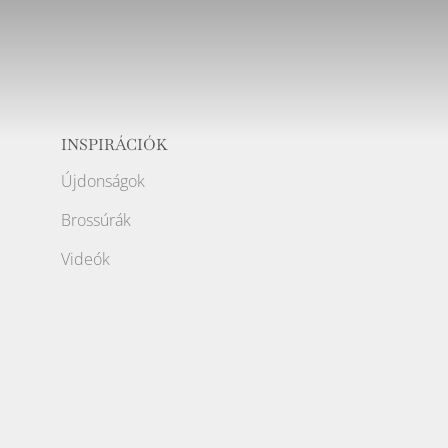
INSPIRÁCIÓK
Újdonságok
Brossúrák
Videók