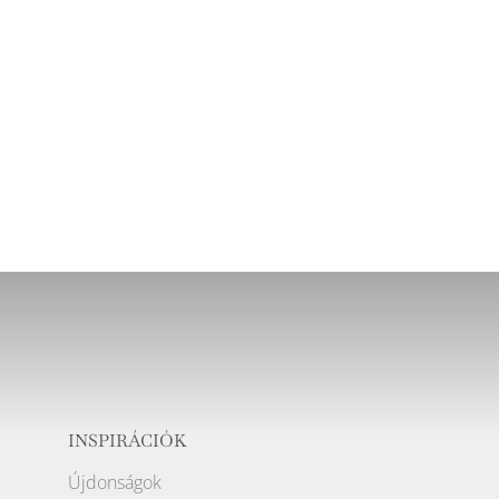
INSPIRÁCIÓK
Újdonságok