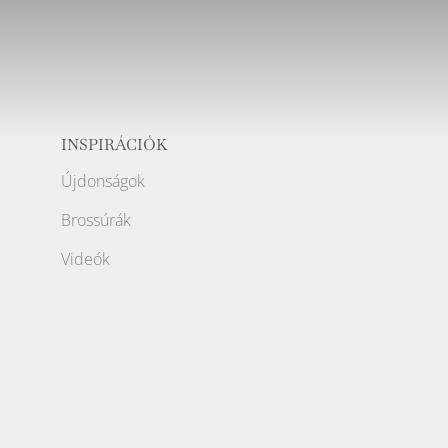
INSPIRÁCIÓK
Újdonságok
Brossúrák
Videók