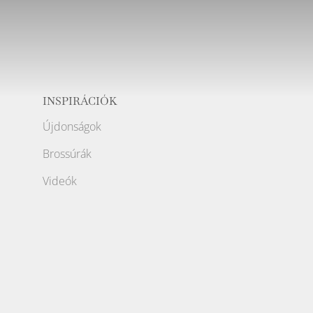
INSPIRÁCIÓK
Újdonságok
Brossúrák
Videók